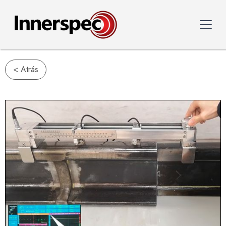
< Atrás