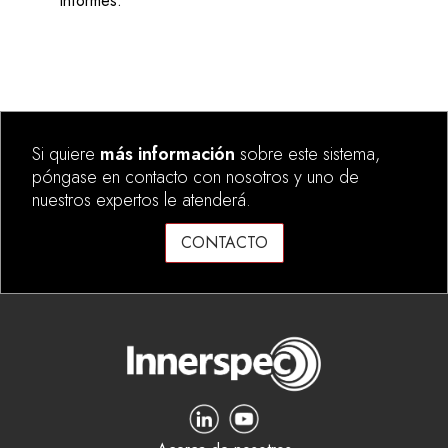
informes.
Si quiere
más información
sobre este sistema,
póngase en contacto con nosotros y uno de
nuestros expertos le atenderá.
CONTACTO