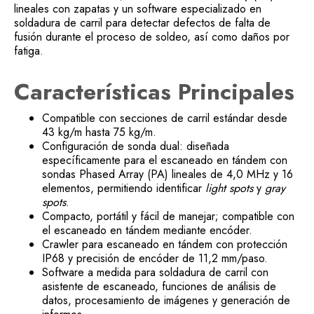
lineales con zapatas y un software especializado en
soldadura de carril para detectar defectos de falta de
fusión durante el proceso de soldeo, así como daños por
fatiga.
Características Principales
Compatible con secciones de carril estándar desde
43 kg/m hasta 75 kg/m.
Configuración de sonda dual: diseñada
específicamente para el escaneado en tándem con
sondas Phased Array (PA) lineales de 4,0 MHz y 16
elementos, permitiendo identificar
light spots
y
gray
spots
.
Compacto, portátil y fácil de manejar; compatible con
el escaneado en tándem mediante encóder.
Crawler para escaneado en tándem con protección
IP68 y precisión de encóder de 11,2 mm/paso.
Software a medida para soldadura de carril con
asistente de escaneado, funciones de análisis de
datos, procesamiento de imágenes y generación de