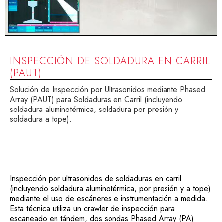
INSPECCIÓN DE SOLDADURA EN CARRIL
(PAUT)
Solución de Inspección por Ultrasonidos mediante Phased
Array (PAUT) para Soldaduras en Carril (incluyendo
soldadura aluminotérmica, soldadura por presión y
soldadura a tope).
Inspección por ultrasonidos de soldaduras en carril
(incluyendo soldadura aluminotérmica, por presión y a tope)
mediante el uso de escáneres e instrumentación a medida.
Esta técnica utiliza un crawler de inspección para
escaneado en tándem, dos sondas Phased Array (PA)