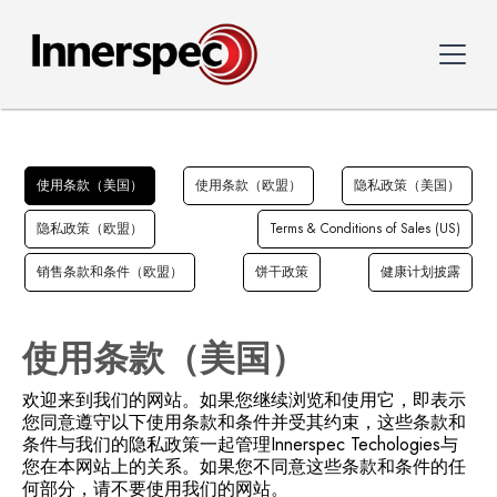
使用条款（美国）
使用条款（欧盟）
隐私政策（美国）
隐私政策（欧盟）
Terms & Conditions of Sales (US)
销售条款和条件（欧盟）
饼干政策
健康计划披露
使用条款（美国）
欢迎来到我们的网站。如果您继续浏览和使用它，即表示
您同意遵守以下使用条款和条件并受其约束，这些条款和
条件与我们的隐私政策一起管理Innerspec Techologies与
您在本网站上的关系。如果您不同意这些条款和条件的任
何部分，请不要使用我们的网站。