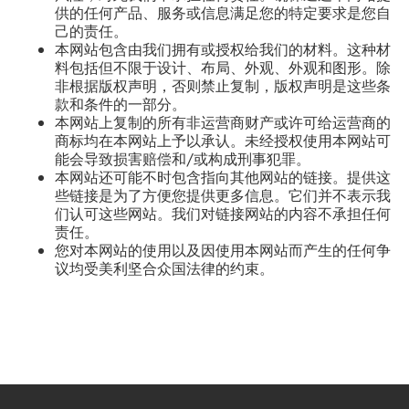
供的任何产品、服务或信息满足您的特定要求是您自
己的责任。
本网站包含由我们拥有或授权给我们的材料。这种材
料包括但不限于设计、布局、外观、外观和图形。除
非根据版权声明，否则禁止复制，版权声明是这些条
款和条件的一部分。
本网站上复制的所有非运营商财产或许可给运营商的
商标均在本网站上予以承认。未经授权使用本网站可
能会导致损害赔偿和/或构成刑事犯罪。
本网站还可能不时包含指向其他网站的链接。提供这
些链接是为了方便您提供更多信息。它们并不表示我
们认可这些网站。我们对链接网站的内容不承担任何
责任。
您对本网站的使用以及因使用本网站而产生的任何争
议均受美利坚合众国法律的约束。