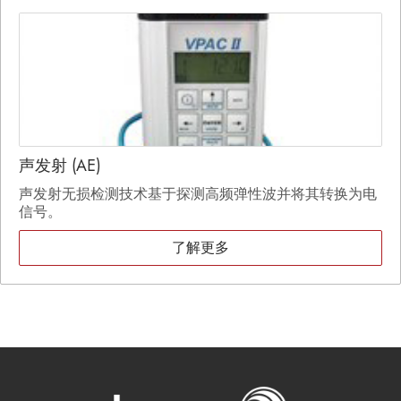
声发射 (AE)
声发射无损检测技术基于探测高频弹性波并将其转换为电
信号。
了解更多