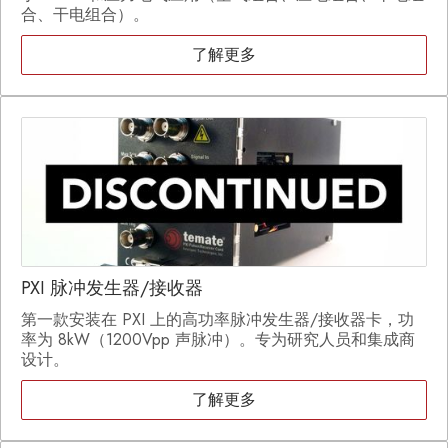
合、干电组合）。
了解更多
PXI 脉冲发生器/接收器
第一款安装在 PXI 上的高功率脉冲发生器/接收器卡，功
率为 8kW（1200Vpp 声脉冲）。专为研究人员和集成商
设计。
了解更多