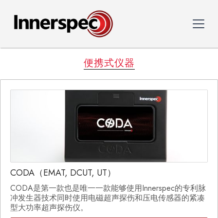
便携式仪器
CODA（EMAT, DCUT, UT）
CODA是第一款也是唯一一款能够使用Innerspec的专利脉
冲发生器技术同时使用电磁超声探伤和压电传感器的紧凑
型大功率超声探伤仪。