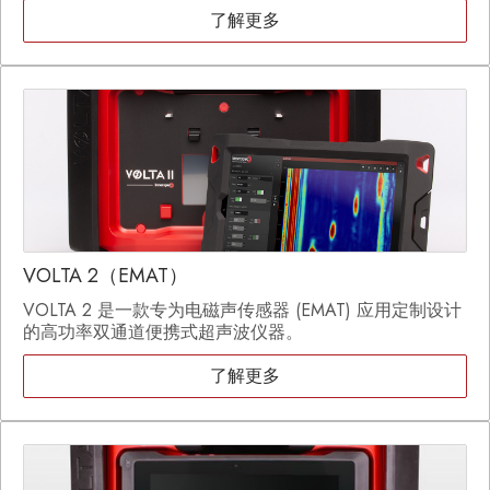
了解更多
VOLTA 2（EMAT）
VOLTA 2 是一款专为电磁声传感器 (EMAT) 应用定制设计
的高功率双通道便携式超声波仪器。
了解更多