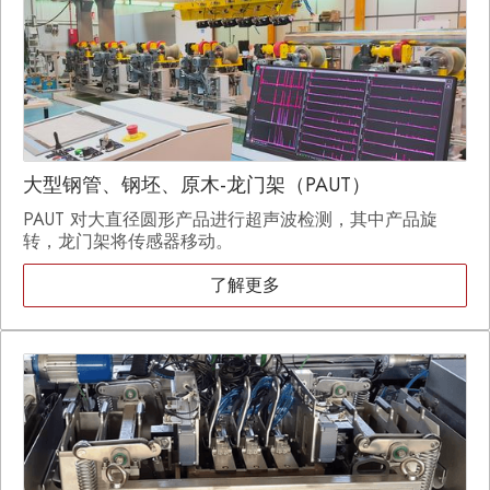
大型钢管、钢坯、原木-龙门架（PAUT）
PAUT 对大直径圆形产品进行超声波检测，其中产品旋
转，龙门架将传感器移动。
了解更多