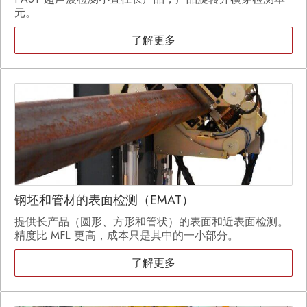
元。
了解更多
钢坯和管材的表面检测（EMAT）
提供长产品（圆形、方形和管状）的表面和近表面检测。
精度比 MFL 更高，成本只是其中的一小部分。
了解更多