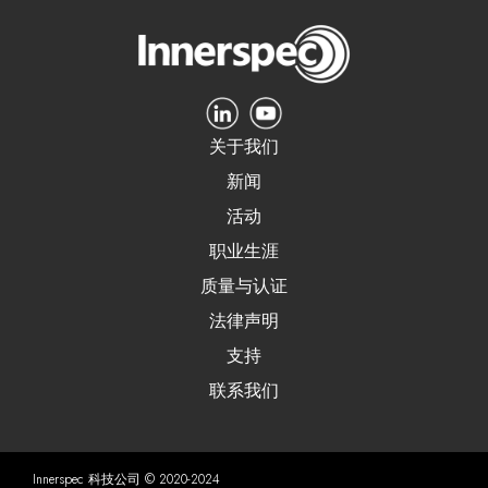
关于我们
新闻
活动
职业生涯
质量与认证
法律声明
支持
联系我们
Innerspec 科技公司 © 2020-2024