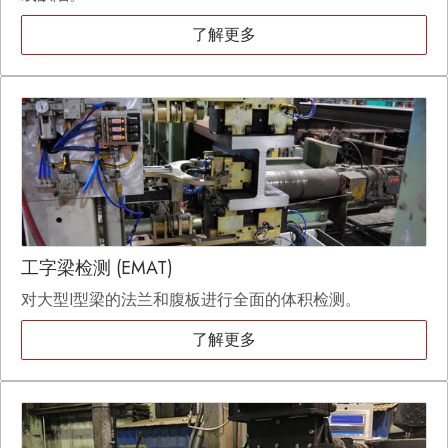
了解更多
工字梁检测 (EMAT)
对大型I型梁的法兰和腹板进行全面的体积检测。
了解更多