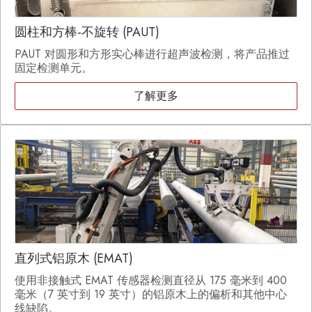
圆柱和方棒-不旋转 (PAUT)
PAUT 对圆形和方形实心棒进行超声波检测，将产品推过
固定检测单元。
了解更多
直列式铝原木 (EMAT)
使用非接触式 EMAT 传感器检测直径从 175 毫米到 400
毫米（7 英寸到 19 英寸）的铝原木上的偏析和其他中心
线缺陷。