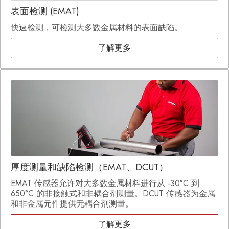
表面检测 (EMAT)
快速检测，可检测大多数金属材料的表面缺陷。
了解更多
厚度测量和缺陷检测（EMAT、DCUT）
EMAT 传感器允许对大多数金属材料进行从 -30°C 到
650°C 的非接触式和非耦合剂测量。DCUT 传感器为金属
和非金属元件提供无耦合剂测量。
了解更多