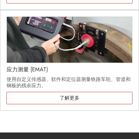
应力测量 (EMAT)
使用自定义传感器、软件和定位器测量铁路车轮、管道和
钢板的残余应力。
了解更多