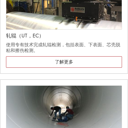
轧辊（UT，EC）
使用专有技术完成轧辊检测，包括表面、下表面、芯壳脱
粘和擦伤检测。
了解更多