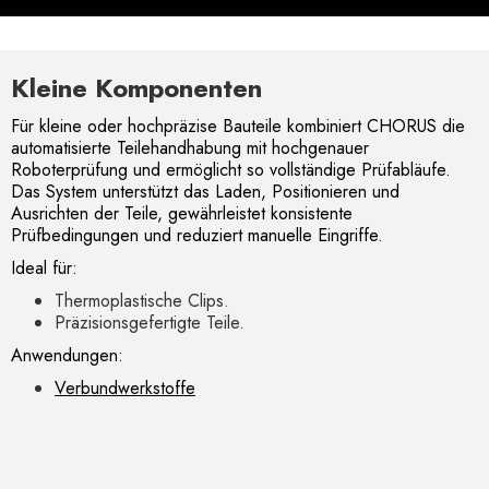
Kleine Komponenten
Für kleine oder hochpräzise Bauteile kombiniert CHORUS die
automatisierte Teilehandhabung mit hochgenauer
Roboterprüfung und ermöglicht so vollständige Prüfabläufe.
Das System unterstützt das Laden, Positionieren und
Ausrichten der Teile, gewährleistet konsistente
Prüfbedingungen und reduziert manuelle Eingriffe.
Ideal für:
Thermoplastische Clips.
Präzisionsgefertigte Teile.
Anwendungen:
Verbundwerkstoffe