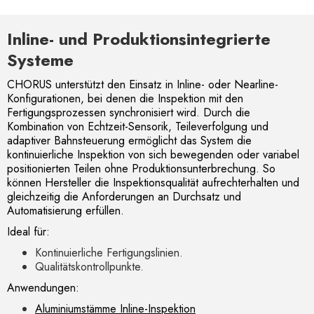
Inline- und Produktionsintegrierte
Systeme
CHORUS unterstützt den Einsatz in Inline- oder Nearline-
Konfigurationen, bei denen die Inspektion mit den
Fertigungsprozessen synchronisiert wird. Durch die
Kombination von Echtzeit-Sensorik, Teileverfolgung und
adaptiver Bahnsteuerung ermöglicht das System die
kontinuierliche Inspektion von sich bewegenden oder variabel
positionierten Teilen ohne Produktionsunterbrechung. So
können Hersteller die Inspektionsqualität aufrechterhalten und
gleichzeitig die Anforderungen an Durchsatz und
Automatisierung erfüllen.
Ideal für:
Kontinuierliche Fertigungslinien.
Qualitätskontrollpunkte.
Anwendungen:
Aluminiumstämme Inline-Inspektion