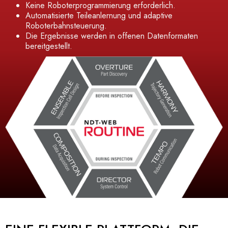
Keine Roboterprogrammierung erforderlich.
Automatisierte Teileanlernung und adaptive
Roboterbahnsteuerung.
Die Ergebnisse werden in offenen Datenformaten
bereitgestellt.