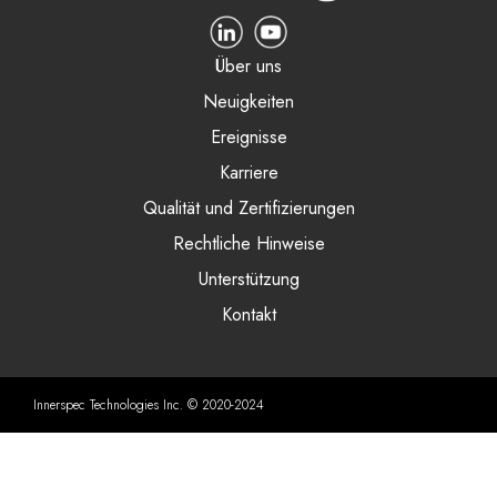
Über uns
Neuigkeiten
Ereignisse
Karriere
Qualität und Zertifizierungen
Rechtliche Hinweise
Unterstützung
Kontakt
Innerspec Technologies Inc. © 2020-2024