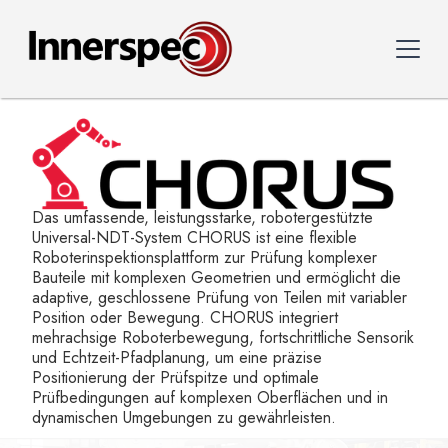
Das umfassende, leistungsstarke, robotergestützte
Universal-NDT-System CHORUS ist eine flexible
Roboterinspektionsplattform zur Prüfung komplexer
Bauteile mit komplexen Geometrien und ermöglicht die
adaptive, geschlossene Prüfung von Teilen mit variabler
Position oder Bewegung. CHORUS integriert
mehrachsige Roboterbewegung, fortschrittliche Sensorik
und Echtzeit-Pfadplanung, um eine präzise
Positionierung der Prüfspitze und optimale
Prüfbedingungen auf komplexen Oberflächen und in
dynamischen Umgebungen zu gewährleisten.