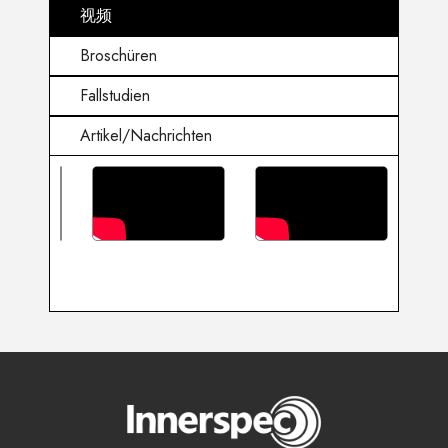
视频
Broschüren
Fallstudien
Artikel/Nachrichten