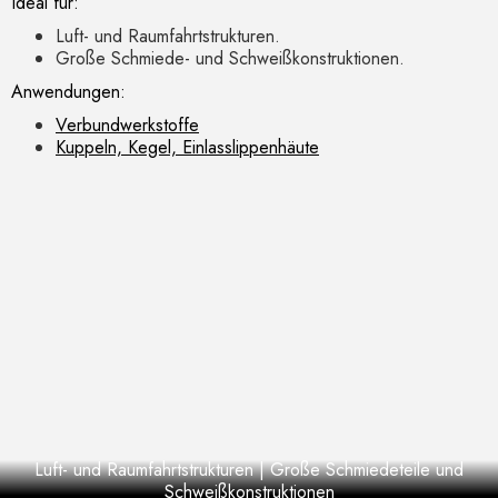
Ideal für:
Luft- und Raumfahrtstrukturen.
Große Schmiede- und Schweißkonstruktionen.
Anwendungen:
Verbundwerkstoffe
Kuppeln, Kegel, Einlasslippenhäute
Luft- und Raumfahrtstrukturen | Große Schmiedeteile und
Schweißkonstruktionen