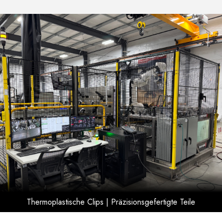
Thermoplastische Clips | Präzisionsgefertigte Teile