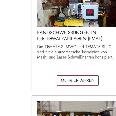
BANDSCHWEISSUNGEN IN
FERTIGWALZANLAGEN (EMAT)
Die TEMATE SI-MWC und TEMATE SI-LC
sind für die automatische Inspektion von
Mash- und Laser-Schweißnähten konzipiert.
MEHR ERFAHREN