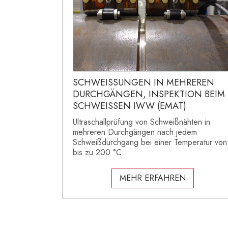
SCHWEISSUNGEN IN MEHREREN
DURCHGÄNGEN, INSPEKTION BEIM
SCHWEISSEN IWW (EMAT)
Ultraschallprüfung von Schweißnähten in
mehreren Durchgängen nach jedem
Schweißdurchgang bei einer Temperatur von
bis zu 200 °C.
MEHR ERFAHREN