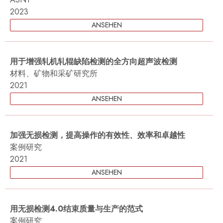
2023
ANSEHEN
用于增强轧机轧辊缺陷检测的全方向超声波检测
材料、矿物和采矿研究所
2021
ANSEHEN
加强无损检测，提高操作的有效性、效率和卓越性
案例研究
2021
ANSEHEN
用无损检测4.0结束质量与生产的范式
案例研究