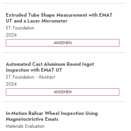
Extruded Tube Shape Measurement with EMAT
UT and a Laser Micrometer
ET Foundation
2024
ANSEHEN
Automated Cast Aluminum Round Ingot
Inspection with EMAT UT
ET Foundation - Abstract
2024
ANSEHEN
In-Motion Railcar Wheel Inspection Using
Magnetostrictive Emats
Materials Evaluation