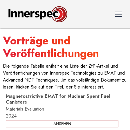
Vorträge und
Veröffentlichungen
Die folgende Tabelle enthält eine Liste der ZfP-Artikel und
Veröffentlichungen von Innerspec Technologies zu EMAT und
Advanced NDT Techniques. Um das vollständige Dokument zu
lesen, klicken Sie auf den Titel, der Sie interessiert.
Magnetostrictive EMAT for Nuclear Spent Fuel
Canisters
Materials Evaluation
2024
ANSEHEN