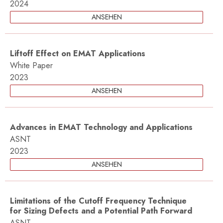
2024
ANSEHEN
Liftoff Effect on EMAT Applications
White Paper
2023
ANSEHEN
Advances in EMAT Technology and Applications
ASNT
2023
ANSEHEN
Limitations of the Cutoff Frequency Technique
for Sizing Defects and a Potential Path Forward
ASNT