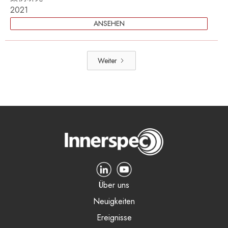
2021
ANSEHEN
Weiter
Über uns
Neuigkeiten
Ereignisse