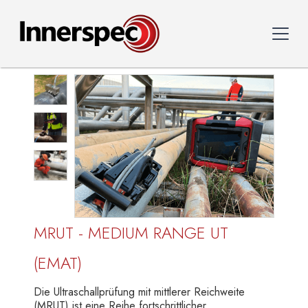
MRUT - MEDIUM RANGE UT
(EMAT)
Die Ultraschallprüfung mit mittlerer Reichweite
(MRUT) ist eine Reihe fortschrittlicher