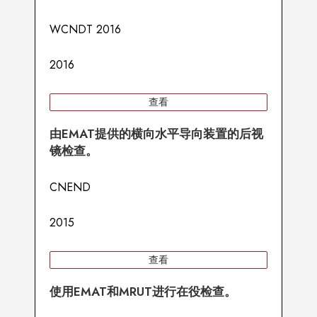
WCNDT 2016
2016
查看
由EMAT提供的横向水平导向装置的后视
镜检查。
CNEND
2015
查看
使用EMAT和MRUT进行在役检查。