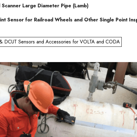
 Scanner Large Diameter Pipe (Lamb)
t Sensor for Railroad Wheels and Other Single Point Ins
& DCUT Sensors and Accessories for VOLTA and CODA