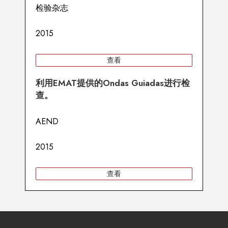
检验杂志
2015
查看
利用EMAT提供的Ondas Guiadas进行检
查。
AEND
2015
查看