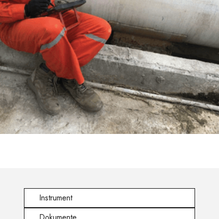
Instrument
Dokumente