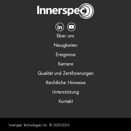
Über uns
Neuigkeiten
Ereignisse
Karriere
Qualität und Zertifizierungen
Rechtliche Hinweise
Unterstützung
Kontakt
Innerspec Technologies Inc. © 2020-2024