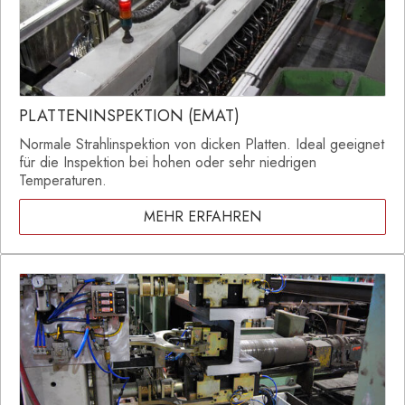
PLATTENINSPEKTION (EMAT)
Normale Strahlinspektion von dicken Platten. Ideal geeignet
für die Inspektion bei hohen oder sehr niedrigen
Temperaturen.
MEHR ERFAHREN