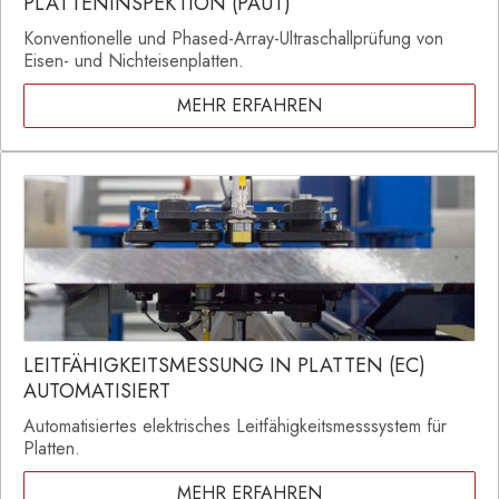
PLATTENINSPEKTION (PAUT)
Konventionelle und Phased-Array-Ultraschallprüfung von
Eisen- und Nichteisenplatten.
MEHR ERFAHREN
LEITFÄHIGKEITSMESSUNG IN PLATTEN (EC)
AUTOMATISIERT
Automatisiertes elektrisches Leitfähigkeitsmesssystem für
Platten.
MEHR ERFAHREN