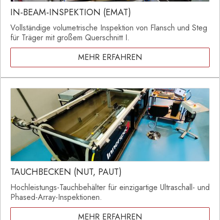
IN-BEAM-INSPEKTION (EMAT)
Vollständige volumetrische Inspektion von Flansch und Steg
für Träger mit großem Querschnitt I.
MEHR ERFAHREN
TAUCHBECKEN (NUT, PAUT)
Hochleistungs-Tauchbehälter für einzigartige Ultraschall- und
Phased-Array-Inspektionen.
MEHR ERFAHREN