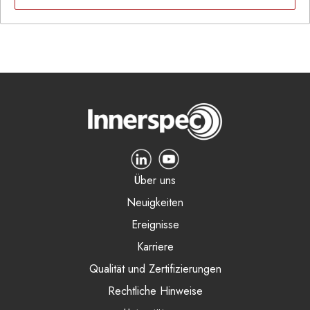
Über uns
Neuigkeiten
Ereignisse
Karriere
Qualität und Zertifizierungen
Rechtliche Hinweise