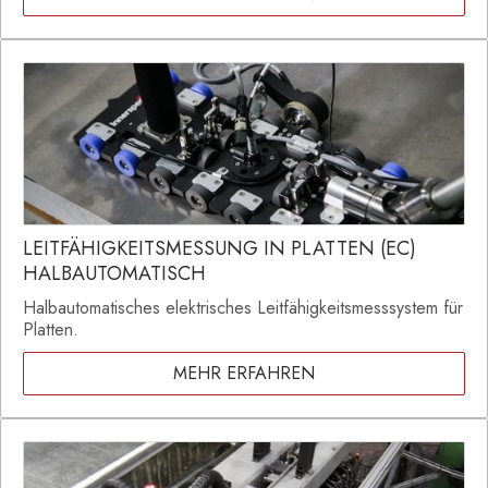
LEITFÄHIGKEITSMESSUNG IN PLATTEN (EC)
HALBAUTOMATISCH
Halbautomatisches elektrisches Leitfähigkeitsmesssystem für
Platten.
MEHR ERFAHREN