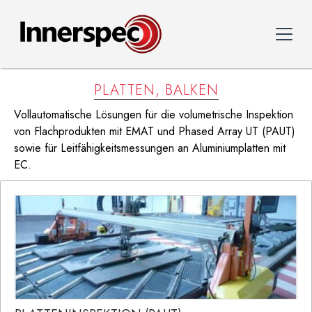
PLATTEN, BALKEN
Vollautomatische Lösungen für die volumetrische Inspektion
von Flachprodukten mit EMAT und Phased Array UT (PAUT)
sowie für Leitfähigkeitsmessungen an Aluminiumplatten mit
EC.