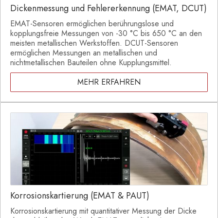
Dickenmessung und Fehlererkennung (EMAT, DCUT)
EMAT-Sensoren ermöglichen berührungslose und
kopplungsfreie Messungen von -30 °C bis 650 °C an den
meisten metallischen Werkstoffen. DCUT-Sensoren
ermöglichen Messungen an metallischen und
nichtmetallischen Bauteilen ohne Kupplungsmittel.
MEHR ERFAHREN
Korrosionskartierung (EMAT & PAUT)
Korrosionskartierung mit quantitativer Messung der Dicke