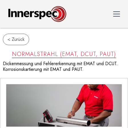
< Zurück
NORMALSTRAHL (EMAT, DCUT, PAUT)
Dickenmessung und Fehlererkennung mit EMAT und DCUT.
Korrosionskartierung mit EMAT und PAUT.